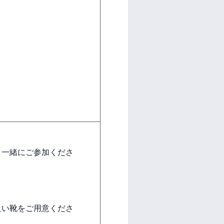
一緒にご参加くださ
い靴をご用意くださ