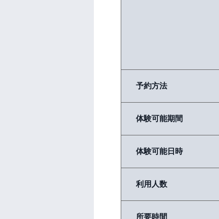
予約方法
体験可能期間
体験可能日時
利用人数
所要時間