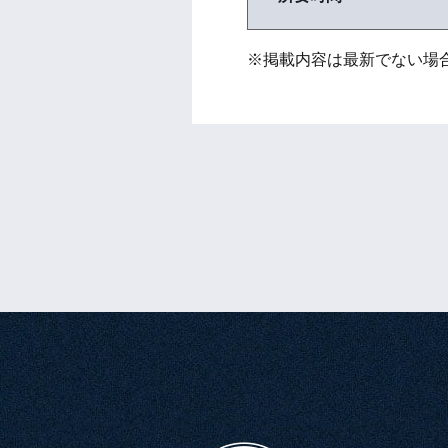
※掲載内容は最新でない場