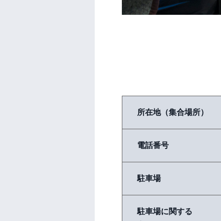
所在地（集合場所）
電話番号
駐車場
駐車場に関する