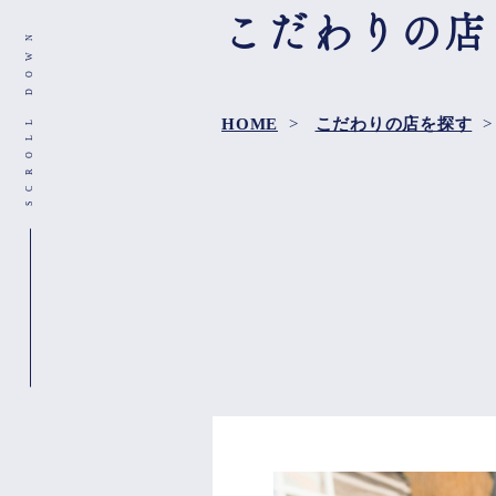
こだわりの店
SCROLL DOWN
HOME
>
こだわりの店を探す
>