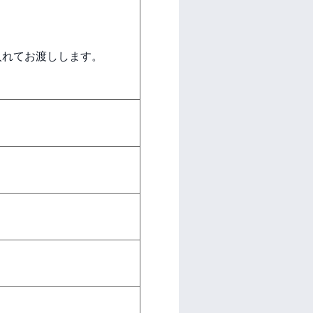
れてお渡しします。