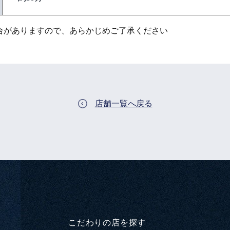
合がありますので、あらかじめご了承ください
店舗一覧へ戻る
こだわりの店を探す