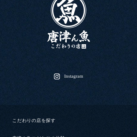
Instagram
こだわりの店を探す