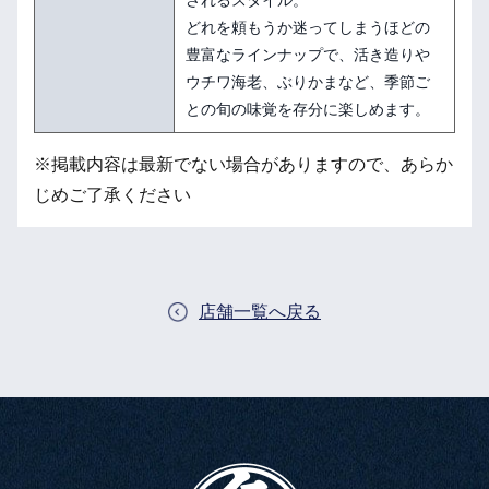
されるスタイル。
どれを頼もうか迷ってしまうほどの
豊富なラインナップで、活き造りや
ウチワ海老、ぶりかまなど、季節ご
との旬の味覚を存分に楽しめます。
※掲載内容は最新でない場合がありますので、あらか
じめご了承ください
店舗一覧へ戻る