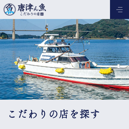
こだわりの店を探す