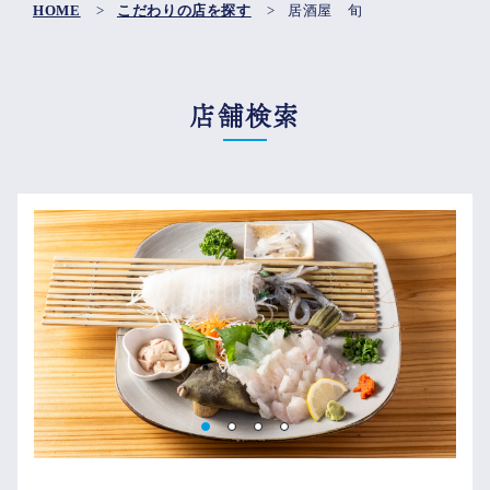
HOME
>
こだわりの店を探す
>
居酒屋 旬
店舗検索